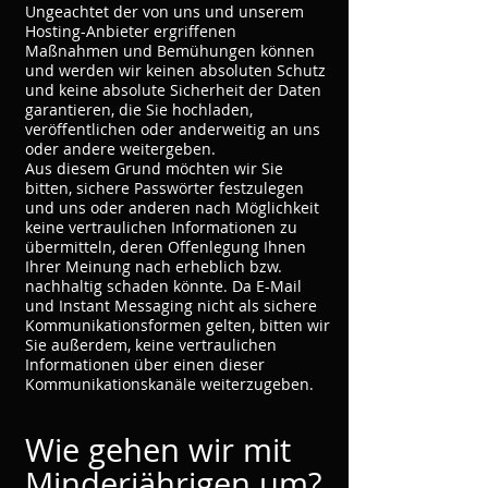
Ungeachtet der von uns und unserem
Hosting-Anbieter ergriffenen
Maßnahmen und Bemühungen können
und werden wir keinen absoluten Schutz
und keine absolute Sicherheit der Daten
garantieren, die Sie hochladen,
veröffentlichen oder anderweitig an uns
oder andere weitergeben.
Aus diesem Grund möchten wir Sie
bitten, sichere Passwörter festzulegen
und uns oder anderen nach Möglichkeit
keine vertraulichen Informationen zu
übermitteln, deren Offenlegung Ihnen
Ihrer Meinung nach erheblich bzw.
nachhaltig schaden könnte. Da E-Mail
und Instant Messaging nicht als sichere
Kommunikationsformen gelten, bitten wir
Sie außerdem, keine vertraulichen
Informationen über einen dieser
Kommunikationskanäle weiterzugeben.
Wie gehen wir mit
Minderjährigen um?