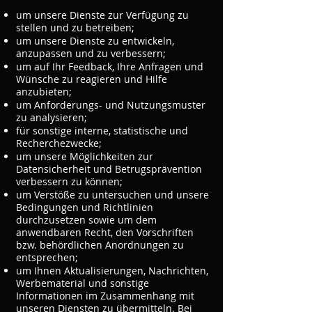
um unsere Dienste zur Verfügung zu
stellen und zu betreiben;
um unsere Dienste zu entwickeln,
anzupassen und zu verbessern;
um auf Ihr Feedback, Ihre Anfragen und
Wünsche zu reagieren und Hilfe
anzubieten;
um Anforderungs- und Nutzungsmuster
zu analysieren;
für sonstige interne, statistische und
Recherchezwecke;
um unsere Möglichkeiten zur
Datensicherheit und Betrugsprävention
verbessern zu können;
um Verstöße zu untersuchen und unsere
Bedingungen und Richtlinien
durchzusetzen sowie um dem
anwendbaren Recht, den Vorschriften
bzw. behördlichen Anordnungen zu
entsprechen;
um Ihnen Aktualisierungen, Nachrichten,
Werbematerial und sonstige
Informationen im Zusammenhang mit
unseren Diensten zu übermitteln. Bei