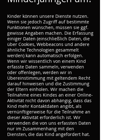
Kinder können unsere Dienste nutzen.
Wenn sie jedoch Zugriff auf bestimmte
Funktionen wünschen, müssen sie ggf.
gewisse Angaben machen. Die Erfassung
einiger Daten (einschließlich Daten, die
über Cookies, Webbeacons und andere
ähnliche Technologien gesammelt
werden) kann automatisch erfolgen.
Wenn wir wissentlich von einem Kind
erfasste Daten sammeln, verwenden
oder offenlegen, werden wir in
Übereinstimmung mit geltendem Recht
darauf hinweisen und die Zustimmung
der Eltern einholen. Wir machen die
Teilnahme eines Kindes an einer Online-
Aktivität nicht davon abhängig, dass das
Kind mehr Kontaktdaten angibt, als
vernünftigerweise für die Teilnahme an
dieser Aktivität erforderlich ist. Wir
verwenden die von uns erfassten Daten
nur im Zusammenhang mit den
Diensten, die das Kind angefordert hat.