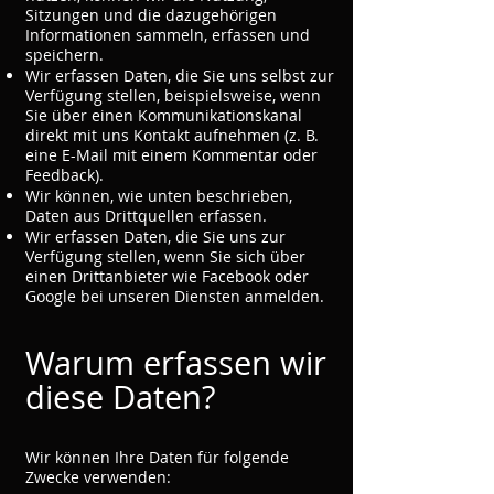
Sitzungen und die dazugehörigen
Informationen sammeln, erfassen und
speichern.
Wir erfassen Daten, die Sie uns selbst zur
Verfügung stellen, beispielsweise, wenn
Sie über einen Kommunikationskanal
direkt mit uns Kontakt aufnehmen (z. B.
eine E-Mail mit einem Kommentar oder
Feedback).
Wir können, wie unten beschrieben,
Daten aus Drittquellen erfassen.
Wir erfassen Daten, die Sie uns zur
Verfügung stellen, wenn Sie sich über
einen Drittanbieter wie Facebook oder
Google bei unseren Diensten anmelden.
Warum erfassen wir
diese Daten?
Wir können Ihre Daten für folgende
Zwecke verwenden: