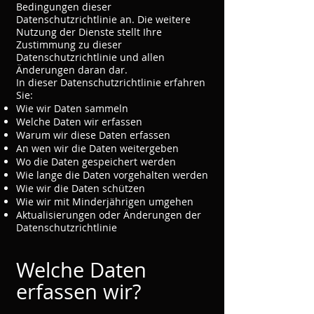
Bedingungen dieser
Datenschutzrichtlinie an. Die weitere
Nutzung der Dienste stellt Ihre
Zustimmung zu dieser
Datenschutzrichtlinie und allen
Änderungen daran dar.
In dieser Datenschutzrichtlinie erfahren
Sie:
Wie wir Daten sammeln
Welche Daten wir erfassen
Warum wir diese Daten erfassen
An wen wir die Daten weitergeben
Wo die Daten gespeichert werden
Wie lange die Daten vorgehalten werden
Wie wir die Daten schützen
Wie wir mit Minderjährigen umgehen
Aktualisierungen oder Änderungen der
Datenschutzrichtlinie
Welche Daten
erfassen wir?