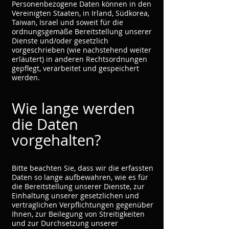
Personenbezogene Daten können in den
Vereinigten Staaten, in Irland, Südkorea,
Taiwan, Israel und soweit für die
ordnungsgemäße Bereitstellung unserer
Dienste und/oder gesetzlich
vorgeschrieben (wie nachstehend weiter
erläutert) in anderen Rechtsordnungen
gepflegt, verarbeitet und gespeichert
werden.
Wie lange werden
die Daten
vorgehalten?
Bitte beachten Sie, dass wir die erfassten
Daten so lange aufbewahren, wie es für
die Bereitstellung unserer Dienste, zur
Einhaltung unserer gesetzlichen und
vertraglichen Verpflichtungen gegenüber
Ihnen, zur Beilegung von Streitigkeiten
und zur Durchsetzung unserer