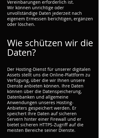
Vereinbarungen erforderlich ist.
Wir können unrichtige oder
unvollständige Daten jederzeit nach
eigenem Ermessen berichtigen, ergänzen
oder löschen.
Wie schützen wir die
Daten?
Der Hosting-Dienst für unserer digitalen
Assets stellt uns die Online-Plattform zu
Verfügung, über die wir Ihnen unsere
Dienste anbieten können. Ihre Daten
können über die Datenspeicherung,
Datenbanken und allgemeine
Anwendungen unseres Hosting-
Anbieters gespeichert werden. Er
speichert Ihre Daten auf sicheren
Servern hinter einer Firewall und er
bietet sicheren HTTPS-Zugriff auf die
meisten Bereiche seiner Dienste.