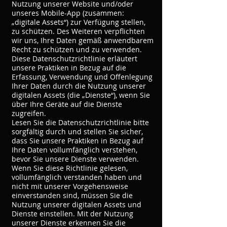
Nutzung unserer Website und/oder
unseres Mobile-App (zusammen:
„digitale Assets“) zur Verfügung stellen,
zu schützen. Des Weiteren verpflichten
wir uns, Ihre Daten gemäß anwendbarem
Recht zu schützen und zu verwenden.
Diese Datenschutzrichtlinie erläutert
unsere Praktiken in Bezug auf die
Erfassung, Verwendung und Offenlegung
Ihrer Daten durch die Nutzung unserer
digitalen Assets (die „Dienste“), wenn Sie
über Ihre Geräte auf die Dienste
zugreifen.
Lesen Sie die Datenschutzrichtlinie bitte
sorgfältig durch und stellen Sie sicher,
dass Sie unsere Praktiken in Bezug auf
Ihre Daten vollumfänglich verstehen,
bevor Sie unsere Dienste verwenden.
Wenn Sie diese Richtlinie gelesen,
vollumfänglich verstanden haben und
nicht mit unserer Vorgehensweise
einverstanden sind, müssen Sie die
Nutzung unserer digitalen Assets und
Dienste einstellen. Mit der Nutzung
unserer Dienste erkennen Sie die