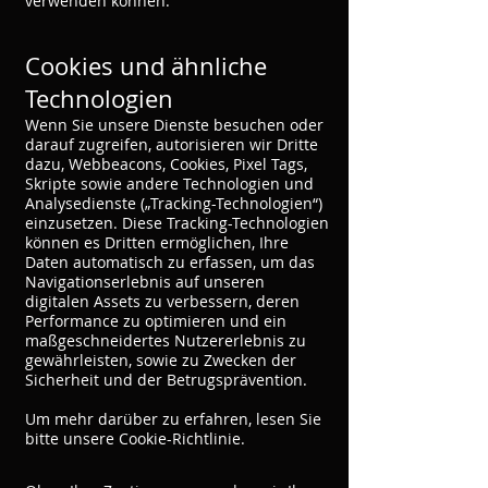
verwenden können.
Cookies und ähnliche
Technologien
Wenn Sie unsere Dienste besuchen oder
darauf zugreifen, autorisieren wir Dritte
dazu, Webbeacons, Cookies, Pixel Tags,
Skripte sowie andere Technologien und
Analysedienste („Tracking-Technologien“)
einzusetzen. Diese Tracking-Technologien
können es Dritten ermöglichen, Ihre
Daten automatisch zu erfassen, um das
Navigationserlebnis auf unseren
digitalen Assets zu verbessern, deren
Performance zu optimieren und ein
maßgeschneidertes Nutzererlebnis zu
gewährleisten, sowie zu Zwecken der
Sicherheit und der Betrugsprävention.
Um mehr darüber zu erfahren, lesen Sie
bitte unsere Cookie-Richtlinie.