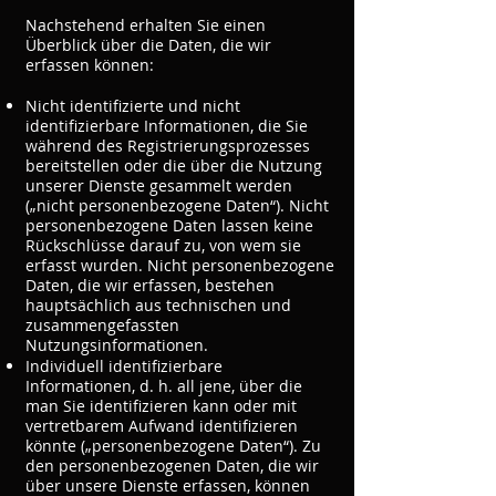
Nachstehend erhalten Sie einen
Überblick über die Daten, die wir
erfassen können:
Nicht identifizierte und nicht
identifizierbare Informationen, die Sie
während des Registrierungsprozesses
bereitstellen oder die über die Nutzung
unserer Dienste gesammelt werden
(„nicht personenbezogene Daten“). Nicht
personenbezogene Daten lassen keine
Rückschlüsse darauf zu, von wem sie
erfasst wurden. Nicht personenbezogene
Daten, die wir erfassen, bestehen
hauptsächlich aus technischen und
zusammengefassten
Nutzungsinformationen.
Individuell identifizierbare
Informationen, d. h. all jene, über die
man Sie identifizieren kann oder mit
vertretbarem Aufwand identifizieren
könnte („personenbezogene Daten“). Zu
den personenbezogenen Daten, die wir
über unsere Dienste erfassen, können