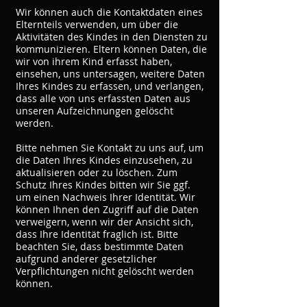
Wir können auch die Kontaktdaten eines
Elternteils verwenden, um über die
Aktivitäten des Kindes in den Diensten zu
kommunizieren. Eltern können Daten, die
wir von ihrem Kind erfasst haben,
einsehen, uns untersagen, weitere Daten
Ihres Kindes zu erfassen, und verlangen,
dass alle von uns erfassten Daten aus
unseren Aufzeichnungen gelöscht
werden.
Bitte nehmen Sie Kontakt zu uns auf, um
die Daten Ihres Kindes einzusehen, zu
aktualisieren oder zu löschen. Zum
Schutz Ihres Kindes bitten wir Sie ggf.
um einen Nachweis Ihrer Identität. Wir
können Ihnen den Zugriff auf die Daten
verweigern, wenn wir der Ansicht sich,
dass Ihre Identität fraglich ist. Bitte
beachten Sie, dass bestimmte Daten
aufgrund anderer gesetzlicher
Verpflichtungen nicht gelöscht werden
können.