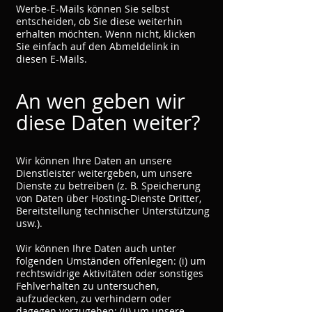
Werbe-E-Mails können Sie selbst
entscheiden, ob Sie diese weiterhin
erhalten möchten. Wenn nicht, klicken
Sie einfach auf den Abmeldelink in
diesen E-Mails.
An wen geben wir
diese Daten weiter?
Wir können Ihre Daten an unsere
Dienstleister weitergeben, um unsere
Dienste zu betreiben (z. B. Speicherung
von Daten über Hosting-Dienste Dritter,
Bereitstellung technischer Unterstützung
usw.).
Wir können Ihre Daten auch unter
folgenden Umständen offenlegen: (i) um
rechtswidrige Aktivitäten oder sonstiges
Fehlverhalten zu untersuchen,
aufzudecken, zu verhindern oder
dagegen vorzugehen; (ii) um unsere