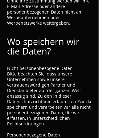
Ohne Ihre Zustimmung werden wir Ihre
E-Mail-Adresse oder andere
personenbezogenen Daten nicht an
Werbeunternehmen oder
Werbenetzwerke weitergeben.
Wo speichern wir
die Daten?
Nicht personenbezogene Daten
Bitte beachten Sie, dass unsere
Unternehmen sowie unsere
vertrauenswürdigen Partner und
Dienstanbieter auf der ganzen Welt
ansässig sind. Zu den in dieser
Datenschutzrichtlinie erläuterten Zwecke
speichern und verarbeiten wir alle nicht
personenbezogenen Daten, die wir
erfassen, in unterschiedlichen
Rechtsordnungen.
Personenbezogene Daten