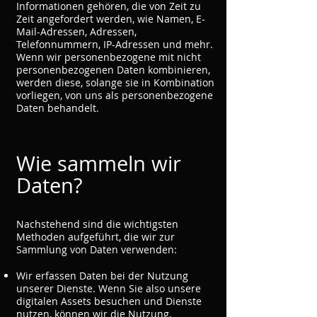
Informationen gehören, die von Zeit zu
Zeit angefordert werden, wie Namen, E-
Mail-Adressen, Adressen,
Telefonnummern, IP-Adressen und mehr.
Wenn wir personenbezogene mit nicht
personenbezogenen Daten kombinieren,
werden diese, solange sie in Kombination
vorliegen, von uns als personenbezogene
Daten behandelt.
Wie sammeln wir
Daten?
Nachstehend sind die wichtigsten
Methoden aufgeführt, die wir zur
Sammlung von Daten verwenden:
Wir erfassen Daten bei der Nutzung
unserer Dienste. Wenn Sie also unsere
digitalen Assets besuchen und Dienste
nutzen, können wir die Nutzung,